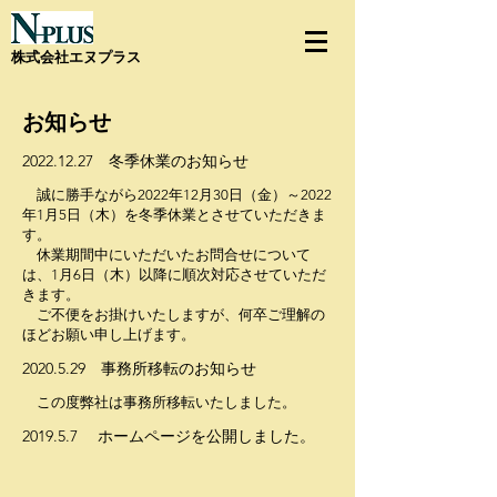
​株式会社エヌプラス
​お知らせ
2022.12.27
冬季休業のお知らせ
誠に勝手ながら2022年12月30日（金）～2022
年1月5日（木）を冬季休業とさせていただきま
す。
休業期間中にいただいたお問合せについて
は、1月6日（木）以降に順次対応させていただ
きます。
ご不便をお掛けいたしますが、何卒ご理解の
ほどお願い申し上げます。
2020.5.29
事務所移転のお知らせ
この度弊社は事務所移転いたしました。
​2019.5.7 ホームページを公開しました。