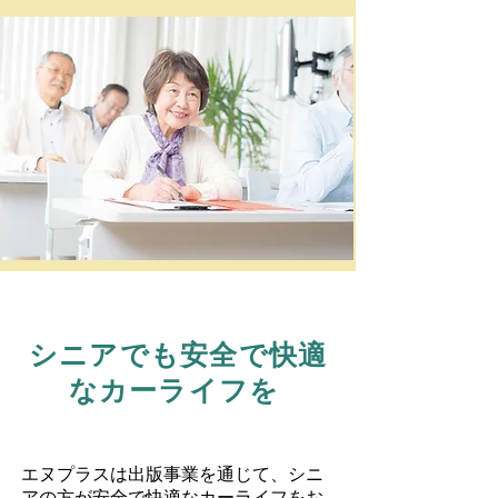
シニアでも安全で快適
なカーライフを
エヌプラスは出版事業を通じて、シニ
アの方が安全で快適なカーライフをお