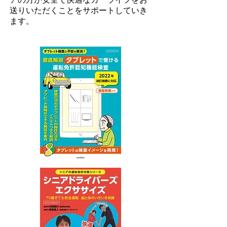
送りいただくことをサポートしていき
ます。