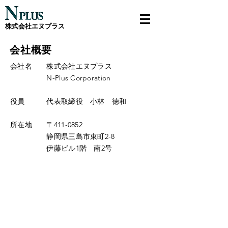
​株式会社エヌプラス
​会社概要
会社名 株式会社エヌプラス
N-Plus Corporation
役員 代表取締役 小林 徳和
所在地 〒411-0852
静岡県三島市東町2-8
伊藤ビル1階 南2号​