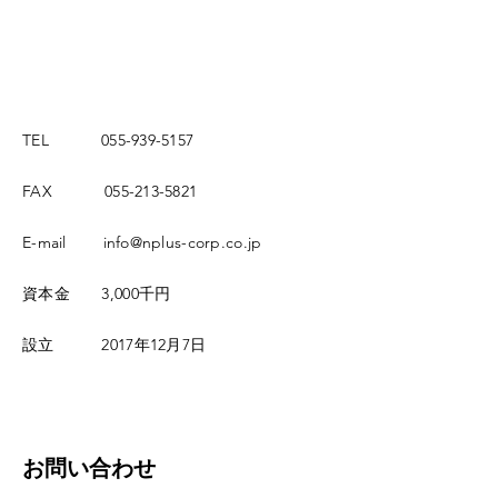
TEL
055-939-5157
FAX
055-213-5821
​E-mail
info@nplus-corp.co.jp
資本金 3,000千円
設立 2017年12月7日
お問い合わせ