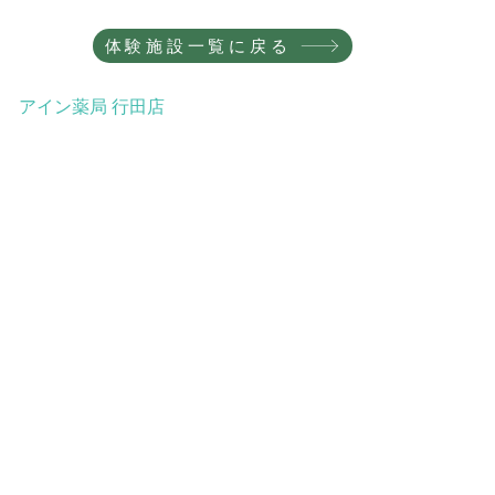
体験施設一覧に戻る
​アイン薬局 行田店