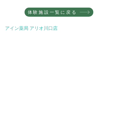
体験施設一覧に戻る
​アイン薬局 アリオ川口店