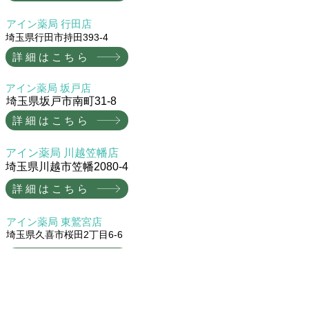
​アイン薬局 行田店
埼玉県行田市持田393-4
詳細はこちら
​アイン薬局 坂戸店
埼玉県坂戸市南町31-8
詳細はこちら
​アイン薬局 川越笠幡店
埼玉県川越市笠幡2080-4
詳細はこちら
​アイン薬局 東鷲宮店
埼玉県久喜市桜田2丁目6-6
詳細はこちら
一番上に戻る